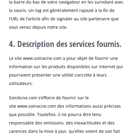
la barre du bas de votre navigateur en les survolant avec
la souris. Un tag est généralement rajouté à la fin de
l’URL de l’article afin de signaler au site partenaire que
vous venez depuis notre site.
4. Description des services fournis.
Le site
www.soinacne.com
a pour objet de fournir une
information sur les produits disponibles sur internet qui
pourraient présenter une utilité concrète à leurs
utilisateurs.
SoinAcne.com s’efforce de fournir sur le
site
www.soinacne.com
des informations aussi précises
que possible. Toutefois, il ne pourra être tenu
responsable des omissions, des inexactitudes et des
carences dans la mise à jour, qu’elles soient de son fait