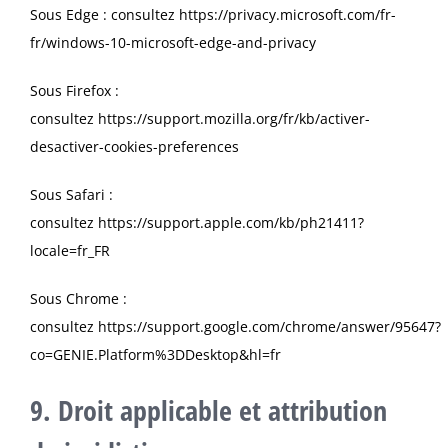
Sous Edge : consultez
https://privacy.microsoft.com/fr-
fr/windows-10-microsoft-edge-and-privacy
Sous Firefox :
consultez
https://support.mozilla.org/fr/kb/activer-
desactiver-cookies-preferences
Sous Safari :
consultez
https://support.apple.com/kb/ph21411?
locale=fr_FR
Sous Chrome :
consultez
https://support.google.com/chrome/answer/95647?
co=GENIE.Platform%3DDesktop&hl=fr
9. Droit applicable et attribution