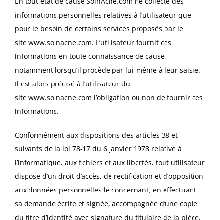
En tout état de cause SoinAcne.com ne collecte des
informations personnelles relatives à l’utilisateur que
pour le besoin de certains services proposés par le
site
www.soinacne.com
. L’utilisateur fournit ces
informations en toute connaissance de cause,
notamment lorsqu’il procède par lui-même à leur saisie.
Il est alors précisé à l’utilisateur du
site
www.soinacne.com
l’obligation ou non de fournir ces
informations.
Conformément aux dispositions des articles 38 et
suivants de la loi 78-17 du 6 janvier 1978 relative à
l’informatique, aux fichiers et aux libertés, tout utilisateur
dispose d’un droit d’accès, de rectification et d’opposition
aux données personnelles le concernant, en effectuant
sa demande écrite et signée, accompagnée d’une copie
du titre d’identité avec signature du titulaire de la pièce,