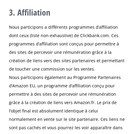
3. Affiliation
Nous participons a différents programmes d’affiliation
dont ceux (liste non-exhaustive) de Clickbank.com. Ces
programmes d’affiliation sont conçus pour permettre à
des sites de percevoir une rémunération grâce à la
création de liens vers des sites partenaires et permettant
de toucher une commission sur les ventes.
Nous participons également au Programme Partenaires
d’Amazon EU, un programme d’affiliation conçu pour
permettre à des sites de percevoir une rémunération
grâce à la création de liens vers Amazon.fr. Le prix de
l’objet final est absolument identique à celui
normalement en vente sur le site partenaire. Ces liens ne
sont pas cachés et vous pourrez les voir apparaître dans