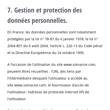
7. Gestion et protection des
données personnelles.
En France, les données personnelles sont notamment
protégées par la loi n° 78-87 du 6 janvier 1978, la loi n°
2004-801 du 6 août 2004, l’article L. 226-13 du Code pénal
et la Directive Européenne du 24 octobre 1995.
A l’occasion de l’utilisation du site
www.soinacne.com
,
peuvent êtres recueillies : l’URL des liens par
l’intermédiaire desquels l’utilisateur a accédé au
site
www.soinacne.com
, le fournisseur d’accès de
l’utilisateur, l’adresse de protocole Internet (IP) de
l’utilisateur.