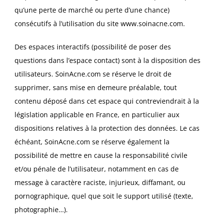
qu’une perte de marché ou perte d’une chance)
consécutifs à l’utilisation du site
www.soinacne.com
.
Des espaces interactifs (possibilité de poser des
questions dans l’espace contact) sont à la disposition des
utilisateurs. SoinAcne.com se réserve le droit de
supprimer, sans mise en demeure préalable, tout
contenu déposé dans cet espace qui contreviendrait à la
législation applicable en France, en particulier aux
dispositions relatives à la protection des données. Le cas
échéant, SoinAcne.com se réserve également la
possibilité de mettre en cause la responsabilité civile
et/ou pénale de l’utilisateur, notamment en cas de
message à caractère raciste, injurieux, diffamant, ou
pornographique, quel que soit le support utilisé (texte,
photographie…).