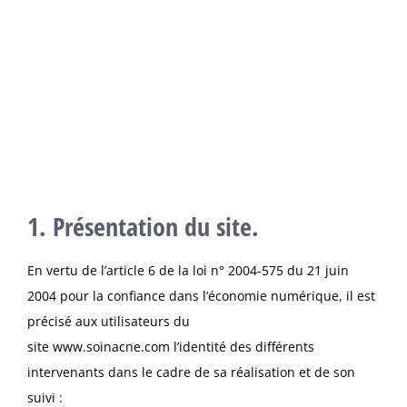
1. Présentation du site.
En vertu de l’article 6 de la loi n° 2004-575 du 21 juin
2004 pour la confiance dans l’économie numérique, il est
précisé aux utilisateurs du
site
www.soinacne.com
l’identité des différents
intervenants dans le cadre de sa réalisation et de son
suivi :