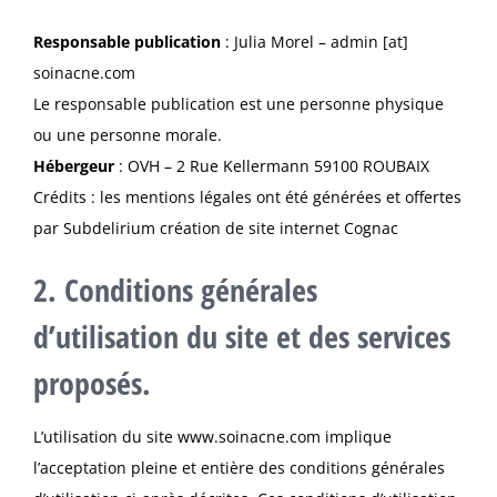
Responsable publication
: Julia Morel – admin [at]
soinacne.com
Le responsable publication est une personne physique
ou une personne morale.
Hébergeur
: OVH – 2 Rue Kellermann 59100 ROUBAIX
Crédits : les mentions légales ont été générées et offertes
par Subdelirium
création de site internet Cognac
2. Conditions générales
d’utilisation du site et des services
proposés.
L’utilisation du site
www.soinacne.com
implique
l’acceptation pleine et entière des conditions générales