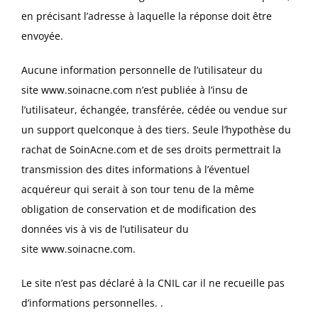
en précisant l’adresse à laquelle la réponse doit être
envoyée.
Aucune information personnelle de l’utilisateur du
site
www.soinacne.com
n’est publiée à l’insu de
l’utilisateur, échangée, transférée, cédée ou vendue sur
un support quelconque à des tiers. Seule l’hypothèse du
rachat de SoinAcne.com et de ses droits permettrait la
transmission des dites informations à l’éventuel
acquéreur qui serait à son tour tenu de la même
obligation de conservation et de modification des
données vis à vis de l’utilisateur du
site
www.soinacne.com
.
Le site n’est pas déclaré à la CNIL car il ne recueille pas
d’informations personnelles. .