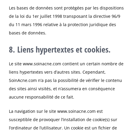
Les bases de données sont protégées par les dispositions
de la loi du 1er juillet 1998 transposant la directive 96/9
du 11 mars 1996 relative à la protection juridique des
bases de données.
8. Liens hypertextes et cookies.
Le site
www.soinacne.com
contient un certain nombre de
liens hypertextes vers d’autres sites. Cependant,
SoinAcne.com n’a pas la possibilité de vérifier le contenu
des sites ainsi visités, et n’assumera en conséquence
aucune responsabilité de ce fait.
La navigation sur le site
www.soinacne.com
est
susceptible de provoquer l’installation de cookie(s) sur
l’ordinateur de l’utilisateur. Un cookie est un fichier de