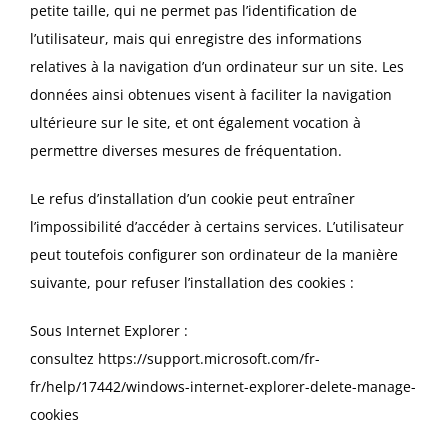
petite taille, qui ne permet pas l’identification de
l’utilisateur, mais qui enregistre des informations
relatives à la navigation d’un ordinateur sur un site. Les
données ainsi obtenues visent à faciliter la navigation
ultérieure sur le site, et ont également vocation à
permettre diverses mesures de fréquentation.
Le refus d’installation d’un cookie peut entraîner
l’impossibilité d’accéder à certains services. L’utilisateur
peut toutefois configurer son ordinateur de la manière
suivante, pour refuser l’installation des cookies :
Sous Internet Explorer :
consultez
https://support.microsoft.com/fr-
fr/help/17442/windows-internet-explorer-delete-manage-
cookies