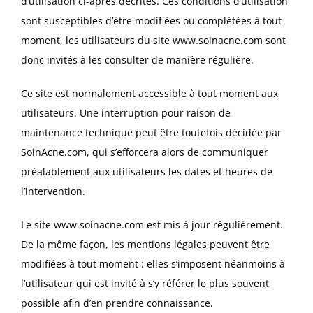
d’utilisation ci-après décrites. Ces conditions d’utilisation
sont susceptibles d’être modifiées ou complétées à tout
moment, les utilisateurs du site
www.soinacne.com
sont
donc invités à les consulter de manière régulière.
Ce site est normalement accessible à tout moment aux
utilisateurs. Une interruption pour raison de
maintenance technique peut être toutefois décidée par
SoinAcne.com, qui s’efforcera alors de communiquer
préalablement aux utilisateurs les dates et heures de
l’intervention.
Le site
www.soinacne.com
est mis à jour régulièrement.
De la même façon, les mentions légales peuvent être
modifiées à tout moment : elles s’imposent néanmoins à
l’utilisateur qui est invité à s’y référer le plus souvent
possible afin d’en prendre connaissance.