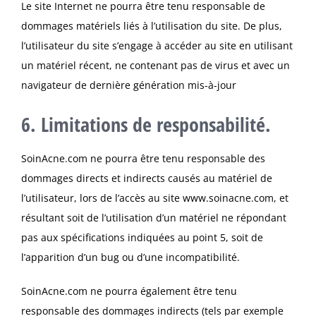
Le site Internet ne pourra être tenu responsable de
dommages matériels liés à l’utilisation du site. De plus,
l’utilisateur du site s’engage à accéder au site en utilisant
un matériel récent, ne contenant pas de virus et avec un
navigateur de dernière génération mis-à-jour
6. Limitations de responsabilité.
SoinAcne.com ne pourra être tenu responsable des
dommages directs et indirects causés au matériel de
l’utilisateur, lors de l’accès au site www.soinacne.com, et
résultant soit de l’utilisation d’un matériel ne répondant
pas aux spécifications indiquées au point 5, soit de
l’apparition d’un bug ou d’une incompatibilité.
SoinAcne.com ne pourra également être tenu
responsable des dommages indirects (tels par exemple