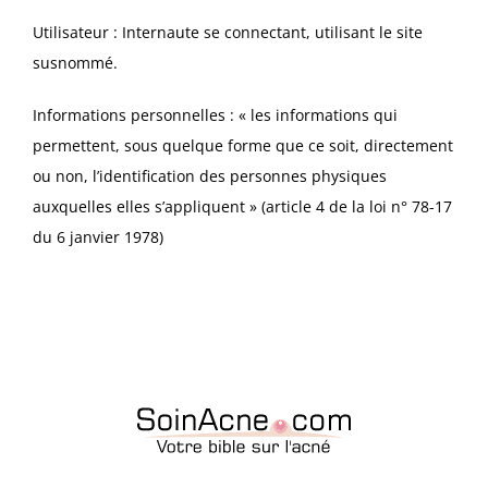
Utilisateur : Internaute se connectant, utilisant le site
susnommé.
Informations personnelles : « les informations qui
permettent, sous quelque forme que ce soit, directement
ou non, l’identification des personnes physiques
auxquelles elles s’appliquent » (article 4 de la loi n° 78-17
du 6 janvier 1978)