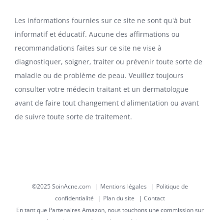
Les informations fournies sur ce site ne sont qu'à but
informatif et éducatif. Aucune des affirmations ou
recommandations faites sur ce site ne vise à
diagnostiquer, soigner, traiter ou prévenir toute sorte de
maladie ou de problème de peau. Veuillez toujours
consulter votre médecin traitant et un dermatologue
avant de faire tout changement d'alimentation ou avant
de suivre toute sorte de traitement.
©2025 SoinAcne.com |
Mentions légales
|
Politique de
confidentialité
|
Plan du site
|
Contact
En tant que Partenaires Amazon, nous touchons une commission sur