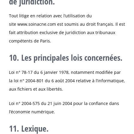
de juridiction.
Tout litige en relation avec l’utilisation du
site
www.soinacne.com
est soumis au droit français. Il est
fait attribution exclusive de juridiction aux tribunaux
compétents de Paris.
10. Les principales lois concernées.
Loi n° 78-17 du 6 janvier 1978, notamment modifiée par
la loi n° 2004-801 du 6 août 2004 relative à l’informatique,
aux fichiers et aux libertés.
Loi n° 2004-575 du 21 juin 2004 pour la confiance dans
l’économie numérique.
11. Lexique.