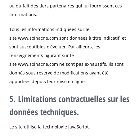
ou du fait des tiers partenaires qui lui fournissent ces
informations.
Tous les informations indiquées sur le
site
www.soinacne.com
sont données à titre indicatif, et
sont susceptibles d’évoluer. Par ailleurs, les
renseignements figurant sur le
site
www.soinacne.com
ne sont pas exhaustifs. Ils sont
donnés sous réserve de modifications ayant été
apportées depuis leur mise en ligne.
5. Limitations contractuelles sur les
données techniques.
Le site utilise la technologie JavaScript.