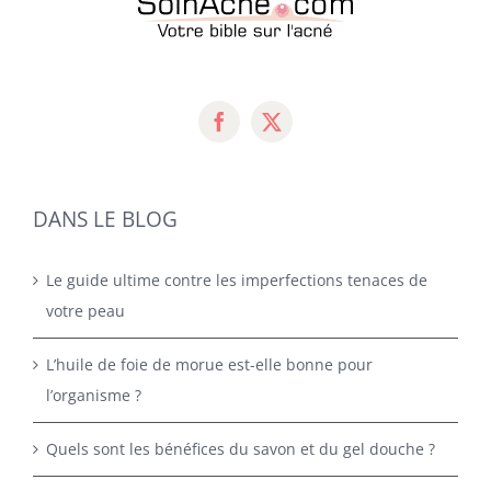
DANS LE BLOG
Le guide ultime contre les imperfections tenaces de
votre peau
L’huile de foie de morue est-elle bonne pour
l’organisme ?
Quels sont les bénéfices du savon et du gel douche ?