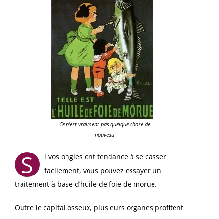
Ce n’est vraiment pas quelque chose de
nouveau
S
i vos ongles ont tendance à se casser
facilement, vous pouvez essayer un
traitement à base d’huile de foie de morue.
Outre le capital osseux, plusieurs organes profitent