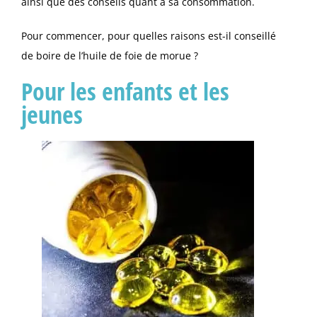
ainsi que des conseils quant à sa consommation.
Pour commencer, pour quelles raisons est-il conseillé
de boire de l’huile de foie de morue ?
Pour les enfants et les
jeunes