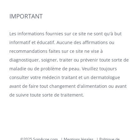
IMPORTANT
Les informations fournies sur ce site ne sont qu'à but
informatif et éducatif. Aucune des affirmations ou
recommandations faites sur ce site ne vise à
diagnostiquer, soigner, traiter ou prévenir toute sorte de
maladie ou de problème de peau. Veuillez toujours
consulter votre médecin traitant et un dermatologue
avant de faire tout changement d'alimentation ou avant
de suivre toute sorte de traitement.
©2025 SoinAcne.com |
Mentions légales
|
Politique de