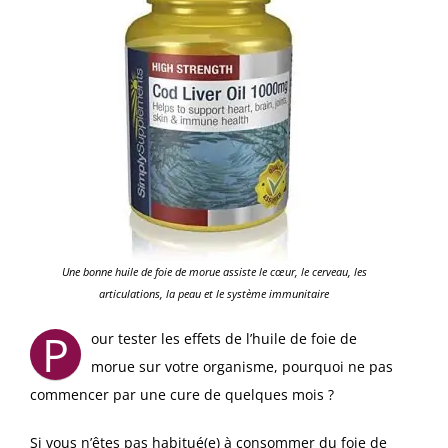
Une bonne huile de foie de morue assiste le cœur, le cerveau, les
articulations, la peau et le système immunitaire
P
our tester les effets de l’huile de foie de
morue sur votre organisme, pourquoi ne pas
commencer par une cure de quelques mois ?
Si vous n’êtes pas habitué(e) à consommer du foie de