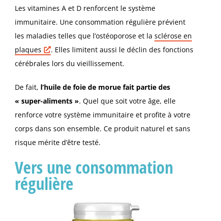
Les vitamines A et D renforcent le système
immunitaire. Une consommation régulière prévient
les maladies telles que l’ostéoporose et la
sclérose en
plaques
. Elles limitent aussi le déclin des fonctions
cérébrales lors du vieillissement.
De fait,
l’huile de foie de morue fait partie des
« super-aliments »
. Quel que soit votre âge, elle
renforce votre système immunitaire et profite à votre
corps dans son ensemble. Ce produit naturel et sans
risque mérite d’être testé.
Vers une consommation
régulière