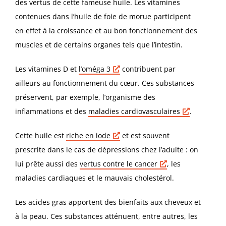
des vertus de cette fameuse huile. Les vitamines
contenues dans l’huile de foie de morue participent
en effet à la croissance et au bon fonctionnement des
muscles et de certains organes tels que l’intestin.
Les vitamines D et
l’oméga 3
contribuent par
ailleurs au fonctionnement du cœur. Ces substances
préservent, par exemple, l’organisme des
inflammations et des
maladies
cardiovasculaires
.
Cette huile est
riche en
iode
et est souvent
prescrite dans le cas de dépressions chez l’adulte : on
lui prête aussi des
vertus contre le
cancer
, les
maladies cardiaques et le mauvais cholestérol.
Les acides gras apportent des bienfaits aux cheveux et
à la peau. Ces substances atténuent, entre autres, les