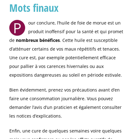
Mots finaux
P
our conclure, l’huile de foie de morue est un
produit inoffensif pour la santé et qui promet
de
nombreux bénéfices
. Cette huile est susceptible
d’atténuer certains de vos maux répétitifs et tenaces.
Une cure est, par exemple potentiellement efficace
pour pallier à vos carences hivernales ou aux
expositions dangereuses au soleil en période estivale.
Bien évidemment, prenez vos précautions avant d’en
faire une consommation journalière. Vous pouvez
demander l’avis d’un praticien et également consulter
les notices d’explications.
Enfin, une cure de quelques semaines voire quelques