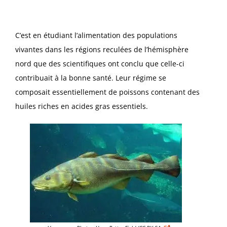
C’est en étudiant l’alimentation des populations
vivantes dans les régions reculées de l’hémisphère
nord que des scientifiques ont conclu que celle-ci
contribuait à la bonne santé. Leur régime se
composait essentiellement de poissons contenant des
huiles riches en acides gras essentiels.