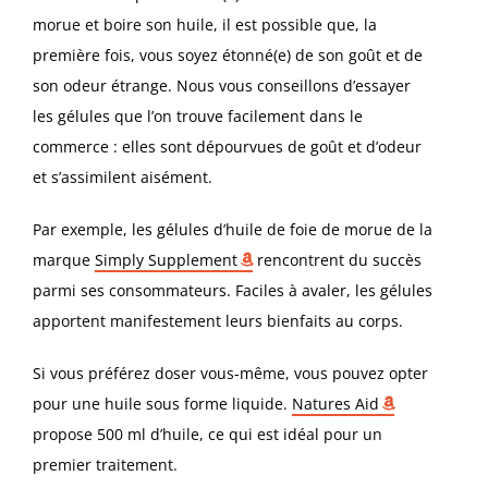
morue et boire son huile, il est possible que, la
première fois, vous soyez étonné(e) de son goût et de
son odeur étrange. Nous vous conseillons d’essayer
les gélules que l’on trouve facilement dans le
commerce : elles sont dépourvues de goût et d’odeur
et s’assimilent aisément.
Par exemple, les gélules d’huile de foie de morue de la
marque
Simply
Supplement
rencontrent du succès
parmi ses consommateurs. Faciles à avaler, les gélules
apportent manifestement leurs bienfaits au corps.
Si vous préférez doser vous-même, vous pouvez opter
pour une huile sous forme liquide.
Natures
Aid
propose 500 ml d’huile, ce qui est idéal pour un
premier traitement.