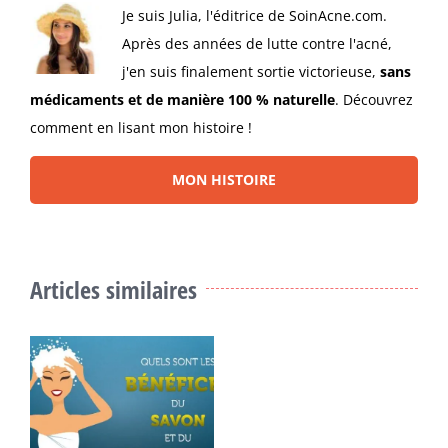
Je suis Julia, l'éditrice de SoinAcne.com.
Après des années de lutte contre l'acné,
j'en suis finalement sortie victorieuse,
sans
médicaments et de manière 100 % naturelle
. Découvrez
comment en lisant mon histoire !
MON HISTOIRE
Articles similaires