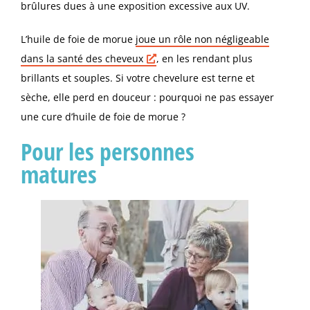
brûlures dues à une exposition excessive aux UV.
L’huile de foie de morue
joue un rôle non négligeable
dans la santé des
cheveux
, en les rendant plus
brillants et souples. Si votre chevelure est terne et
sèche, elle perd en douceur : pourquoi ne pas essayer
une cure d’huile de foie de morue ?
Pour les personnes
matures