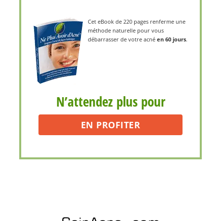
Cet eBook de 220 pages renferme une
méthode naturelle pour vous
débarrasser de votre acné
en 60 jours
.
N’attendez plus pour
EN PROFITER