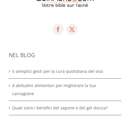
NEL BLOG
5 semplici gesti per la cura quotidiana del viso
4 abitudini alimentari per migliorare la tua
carnagione
Quali sono i benefici del sapone e del gel doccia?