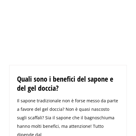
Quali sono i benefici del sapone e
del gel doccia?
Il sapone tradizionale non è forse messo da parte
a favore del gel doccia? Non è quasi nascosto
sugli scaffali? Sia il sapone che il bagnoschiuma
hanno molti benefici, ma attenzione! Tutto
dipende dal