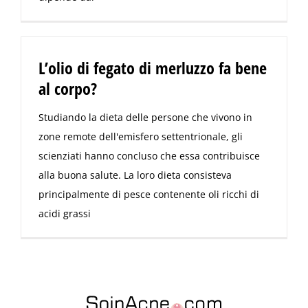
L’olio di fegato di merluzzo fa bene
al corpo?
Studiando la dieta delle persone che vivono in
zone remote dell'emisfero settentrionale, gli
scienziati hanno concluso che essa contribuisce
alla buona salute. La loro dieta consisteva
principalmente di pesce contenente oli ricchi di
acidi grassi