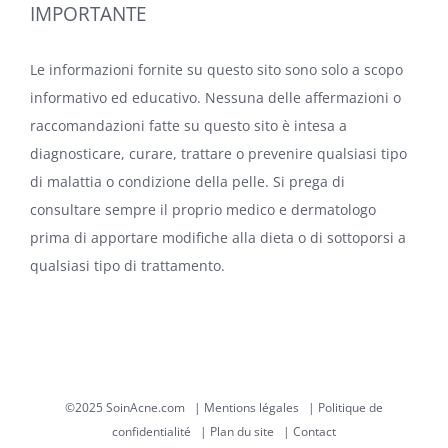
IMPORTANTE
Le informazioni fornite su questo sito sono solo a scopo
informativo ed educativo. Nessuna delle affermazioni o
raccomandazioni fatte su questo sito è intesa a
diagnosticare, curare, trattare o prevenire qualsiasi tipo
di malattia o condizione della pelle. Si prega di
consultare sempre il proprio medico e dermatologo
prima di apportare modifiche alla dieta o di sottoporsi a
qualsiasi tipo di trattamento.
©2025 SoinAcne.com |
Mentions légales
|
Politique de
confidentialité
|
Plan du site
|
Contact