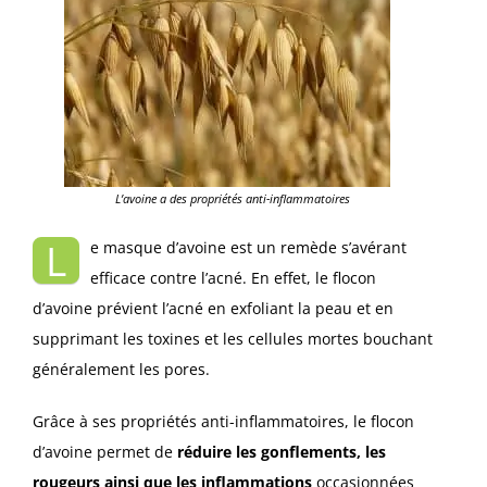
L’avoine a des propriétés anti-inflammatoires
L
e masque d’avoine est un remède s’avérant
efficace contre l’acné. En effet, le flocon
d’avoine prévient l’acné en exfoliant la peau et en
supprimant les toxines et les cellules mortes bouchant
généralement les pores.
Grâce à ses propriétés anti-inflammatoires, le flocon
d’avoine permet de
réduire les gonflements, les
rougeurs ainsi que les inflammations
occasionnées