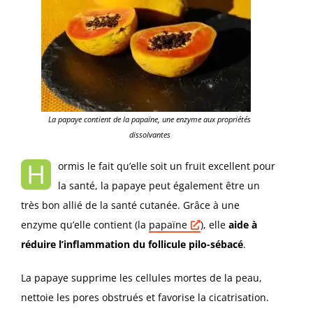
La papaye contient de la papaïne, une enzyme aux propriétés
dissolvantes
H
ormis le fait qu’elle soit un fruit excellent pour
la santé, la papaye peut également être un
très bon allié de la santé cutanée. Grâce à une
enzyme qu’elle contient (la
papaïne
), elle
aide à
réduire l’inflammation du follicule pilo-sébacé
.
La papaye supprime les cellules mortes de la peau,
nettoie les pores obstrués et favorise la cicatrisation.