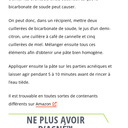
bicarbonate de soude peut causer.
On peut donc, dans un récipient, mettre deux
cuillerées de bicarbonate de soude, le jus d’un demi-
citron, une cuillère à café de cannelle et cinq
cuillerées de miel. Mélanger ensuite tous ces
éléments afin d’obtenir une pâte bien homogène.
Appliquer ensuite la pâte sur les parties acnéiques et
laisser agir pendant 5 à 10 minutes avant de rincer à
l’eau tiède.
Il est trouvable en toutes sortes de contenants
différents sur
Amazon
.
NE PLUS AVOIR