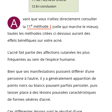
12
En conclusion
A
vant que vous n’alliez directement consulter
e
la
11
méthode
(celle qui marche le mieux),
toutes les méthodes citées ci-dessous auront des
effets bénéfiques sur votre acné.
L’acné fait partie des affections cutanées les plus
fréquentes au sein de l’espèce humaine.
Bien que ses manifestations puissent différer d’une
personne à l’autre, il y a généralement apparition de
points noirs ou blancs pouvant parfois persister, puis
laisser place à des lésions poussées caractéristiques
de formes sévères d’acné.
Ces différentes lésions sont le résultat d’une