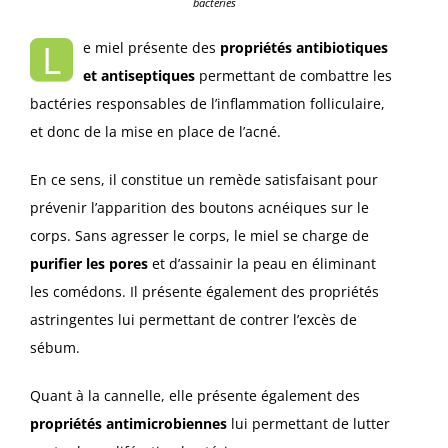
bactéries
L
e miel présente des
propriétés antibiotiques
et antiseptiques
permettant de combattre les
bactéries responsables de l’inflammation folliculaire,
et donc de la mise en place de l’acné.
En ce sens, il constitue un remède satisfaisant pour
prévenir l’apparition des boutons acnéiques sur le
corps. Sans agresser le corps, le miel se charge de
purifier les pores
et d’assainir la peau en éliminant
les comédons. Il présente également des propriétés
astringentes lui permettant de contrer l’excès de
sébum.
Quant à la cannelle, elle présente également des
propriétés antimicrobiennes
lui permettant de lutter