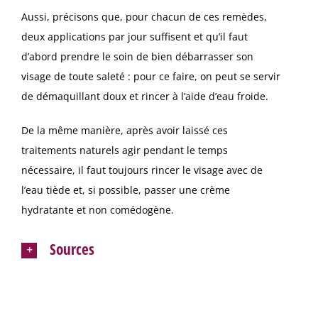
Aussi, précisons que, pour chacun de ces remèdes,
deux applications par jour suffisent et qu’il faut
d’abord prendre le soin de bien débarrasser son
visage de toute saleté : pour ce faire, on peut se servir
de démaquillant doux et rincer à l’aide d’eau froide.
De la même manière, après avoir laissé ces
traitements naturels agir pendant le temps
nécessaire, il faut toujours rincer le visage avec de
l’eau tiède et, si possible, passer une crème
hydratante et non comédogène.
Sources