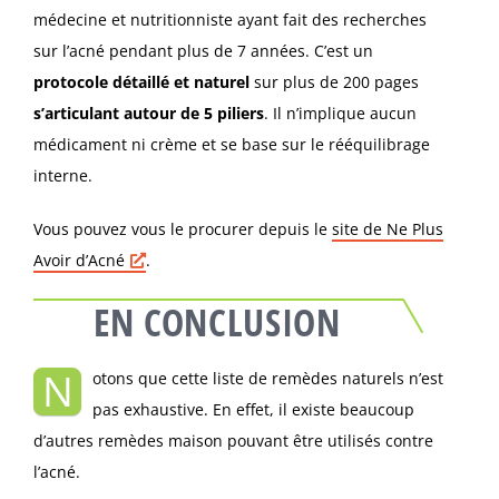
médecine et nutritionniste ayant fait des recherches
sur l’acné pendant plus de 7 années. C’est un
protocole détaillé et naturel
sur plus de 200 pages
s’articulant autour de 5 piliers
. Il n’implique aucun
médicament ni crème et se base sur le rééquilibrage
interne.
Vous pouvez vous le procurer depuis le
site de Ne Plus
Avoir
d’Acné
.
EN CONCLUSION
N
otons que cette liste de remèdes naturels n’est
pas exhaustive. En effet, il existe beaucoup
d’autres remèdes maison pouvant être utilisés contre
l’acné.