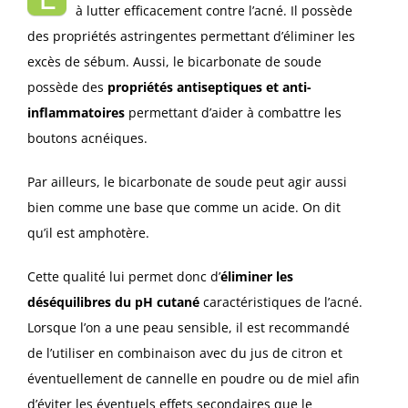
à lutter efficacement contre l’acné. Il possède
des propriétés astringentes permettant d’éliminer les
excès de sébum. Aussi, le bicarbonate de soude
possède des
propriétés antiseptiques et anti-
inflammatoires
permettant d’aider à combattre les
boutons acnéiques.
Par ailleurs, le bicarbonate de soude peut agir aussi
bien comme une base que comme un acide. On dit
qu’il est amphotère.
Cette qualité lui permet donc d’
éliminer les
déséquilibres du pH cutané
caractéristiques de l’acné.
Lorsque l’on a une peau sensible, il est recommandé
de l’utiliser en combinaison avec du jus de citron et
éventuellement de cannelle en poudre ou de miel afin
d’éviter les éventuels effets secondaires que le