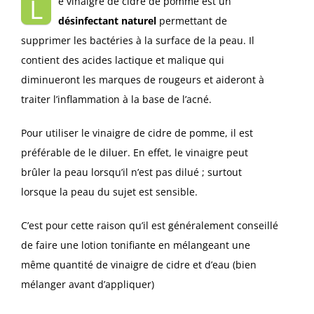
L
e vinaigre de cidre de pomme est un
désinfectant naturel
permettant de
supprimer les bactéries à la surface de la peau. Il
contient des acides lactique et malique qui
diminueront les marques de rougeurs et aideront à
traiter l’inflammation à la base de l’acné.
Pour utiliser le vinaigre de cidre de pomme, il est
préférable de le diluer. En effet, le vinaigre peut
brûler la peau lorsqu’il n’est pas dilué ; surtout
lorsque la peau du sujet est sensible.
C’est pour cette raison qu’il est généralement conseillé
de faire une lotion tonifiante en mélangeant une
même quantité de vinaigre de cidre et d’eau (bien
mélanger avant d’appliquer)