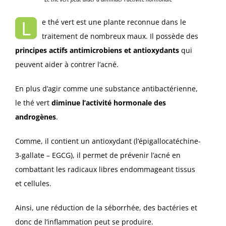
L
e thé vert est une plante reconnue dans le
traitement de nombreux maux. Il possède des
principes actifs antimicrobiens et antioxydants
qui
peuvent aider à contrer l’acné.
En plus d’agir comme une substance antibactérienne,
le thé vert
diminue l’activité hormonale des
androgènes
.
Comme, il contient un antioxydant (l’épigallocatéchine-
3-gallate – EGCG), il permet de prévenir l’acné en
combattant les radicaux libres endommageant tissus
et cellules.
Ainsi, une réduction de la séborrhée, des bactéries et
donc de l’inflammation peut se produire.