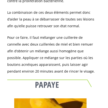
contre la prolifération bactérienne.
La combinaison de ces deux éléments permet donc
d’aider la peau à se débarrasser de toutes ses lésions
afin qu’elle puisse retrouver son état normal.
Pour ce faire, il faut mélanger une cuillerée de
cannelle avec deux cuillerées de miel et bien remuer
afin d’obtenir un mélange aussi homogène que
possible. Appliquer ce mélange sur les parties où les
boutons acnéiques apparaissent, puis laisser agir
pendant environ 20 minutes avant de rincer le visage.
PAPAYE