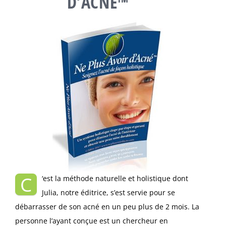
D’ACNÉ™
C
‘est la méthode naturelle et holistique dont
Julia, notre éditrice, s’est servie pour se
débarrasser de son acné en un peu plus de 2 mois. La
personne l’ayant conçue est un chercheur en