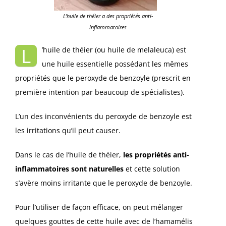
L’huile de théier a des propriétés anti-
inflammatoires
L
’huile de théier (ou huile de melaleuca) est
une huile essentielle possédant les mêmes
propriétés que le peroxyde de benzoyle (prescrit en
première intention par beaucoup de spécialistes).
L’un des inconvénients du peroxyde de benzoyle est
les irritations qu’il peut causer.
Dans le cas de l’huile de théier,
les propriétés anti-
inflammatoires sont naturelles
et cette solution
s’avère moins irritante que le peroxyde de benzoyle.
Pour l’utiliser de façon efficace, on peut mélanger
quelques gouttes de cette huile avec de l’hamamélis