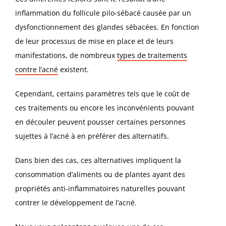
inflammation du follicule pilo-sébacé causée par un
dysfonctionnement des glandes sébacées. En fonction
de leur processus de mise en place et de leurs
manifestations, de nombreux
types de traitements
contre l’acné
existent.
Cependant, certains paramètres tels que le coût de
ces traitements ou encore les inconvénients pouvant
en découler peuvent pousser certaines personnes
sujettes à l’acné à en préférer des alternatifs.
Dans bien des cas, ces alternatives impliquent la
consommation d’aliments ou de plantes ayant des
propriétés anti-inflammatoires naturelles pouvant
contrer le développement de l’acné.