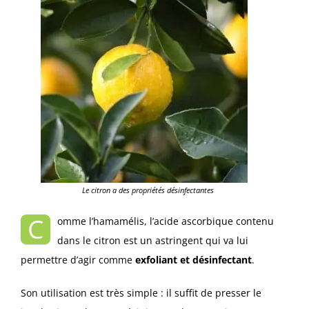
Le citron a des propriétés désinfectantes
C
omme l’hamamélis, l’acide ascorbique contenu
dans le citron est un astringent qui va lui
permettre d’agir comme
exfoliant et désinfectant
.
Son utilisation est très simple : il suffit de presser le