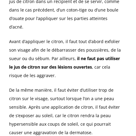
jus de citron dans un récipient et de se servir, comme
dans le cas précédent, d’un coton-tige ou d’une boule
d’ouate pour l’appliquer sur les parties atteintes
d’acné.
Avant d’appliquer le citron, il faut tout d’abord exfolier
son visage afin de le débarrasser des poussières, de la
sueur ou du sébum. Par ailleurs,
il ne faut pas utiliser
le jus de citron sur des lésions ouvertes
, car cela
risque de les aggraver.
De la même manière, il faut éviter d’utiliser trop de
citron sur le visage, surtout lorsque l’on a une peau
sensible. Après une application de citron, il faut éviter
de s’exposer au soleil, car le citron rendra la peau
hypersensible aux coups de soleil, ce qui pourrait
causer une aggravation de la dermatose.