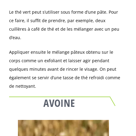
Le thé vert peut s’utiliser sous forme d’une pâte. Pour
ce faire, il suffit de prendre, par exemple, deux
cuillères à café de thé et de les mélanger avec un peu
d’eau.
Appliquer ensuite le mélange pâteux obtenu sur le
corps comme un exfoliant et laisser agir pendant
quelques minutes avant de rincer le visage. On peut
également se servir d’une tasse de thé refroidi comme
de nettoyant.
AVOINE