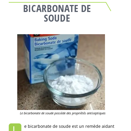
BICARBONATE DE
SOUDE
Le bicarbonate de soude possède des propriétés antiseptiques
L
e bicarbonate de soude est un remède aidant