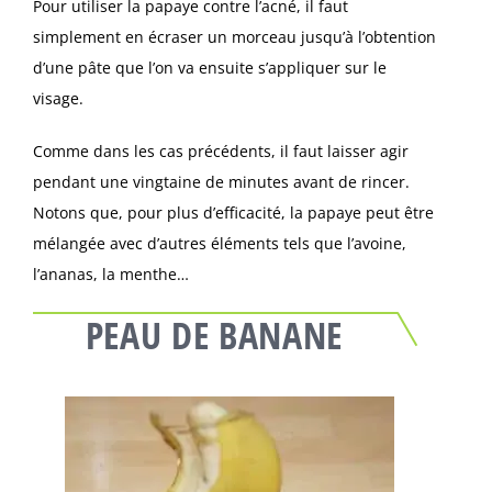
Pour utiliser la papaye contre l’acné, il faut
simplement en écraser un morceau jusqu’à l’obtention
d’une pâte que l’on va ensuite s’appliquer sur le
visage.
Comme dans les cas précédents, il faut laisser agir
pendant une vingtaine de minutes avant de rincer.
Notons que, pour plus d’efficacité, la papaye peut être
mélangée avec d’autres éléments tels que l’avoine,
l’ananas, la menthe…
PEAU DE BANANE