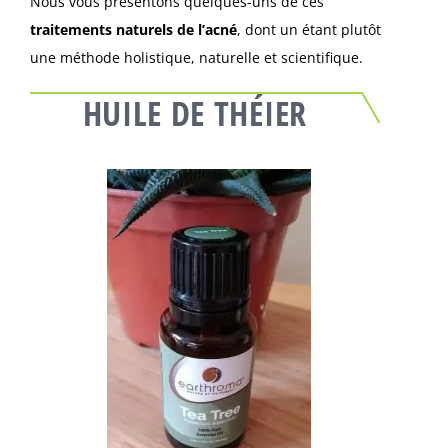
Nous vous présentons quelques-uns de ces
traitements naturels de l’acné
, dont un étant plutôt
une méthode holistique, naturelle et scientifique.
HUILE DE THÉIER