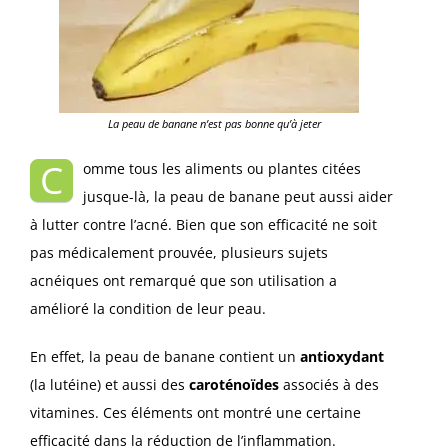
La peau de banane n’est pas bonne qu’à jeter
C
omme tous les aliments ou plantes citées
jusque-là, la peau de banane peut aussi aider
à lutter contre l’acné. Bien que son efficacité ne soit
pas médicalement prouvée, plusieurs sujets
acnéiques ont remarqué que son utilisation a
amélioré la condition de leur peau.
En effet, la peau de banane contient un
antioxydant
(la lutéine) et aussi des
caroténoïdes
associés à des
vitamines. Ces éléments ont montré une certaine
efficacité dans la réduction de l’inflammation.