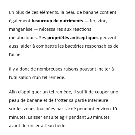
En plus de ces éléments, la peau de banane contient
également
beaucoup de nutriments
— fer, zinc,
manganèse — nécessaires aux réactions
métaboliques. Ses
propriétés antiseptiques
peuvent
aussi aider à combattre les bactéries responsables de
l’acné.
Il y a donc de nombreuses raisons pouvant inciter à
l’utilisation d’un tel remède.
Afin d’appliquer un tel remède, il suffit de couper une
peau de banane et de frotter sa partie intérieure
sur les zones touchées par l’acné pendant environ 10
minutes. Laisser ensuite agir pendant 20 minutes
avant de rincer à l’eau tiède.