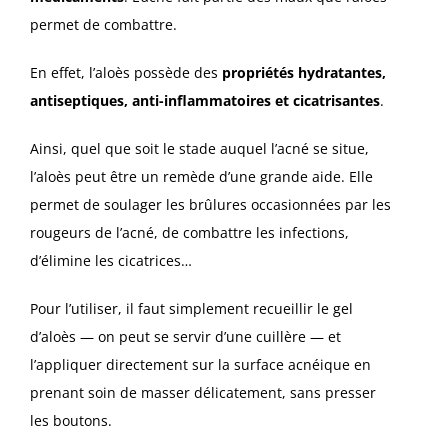
permet de combattre.
En effet, l’aloès possède des
propriétés hydratantes,
antiseptiques, anti-inflammatoires et cicatrisantes
.
Ainsi, quel que soit le stade auquel l’acné se situe,
l’aloès peut être un remède d’une grande aide. Elle
permet de soulager les brûlures occasionnées par les
rougeurs de l’acné, de combattre les infections,
d’élimine les cicatrices…
Pour l’utiliser, il faut simplement recueillir le gel
d’aloès — on peut se servir d’une cuillère — et
l’appliquer directement sur la surface acnéique en
prenant soin de masser délicatement, sans presser
les boutons.