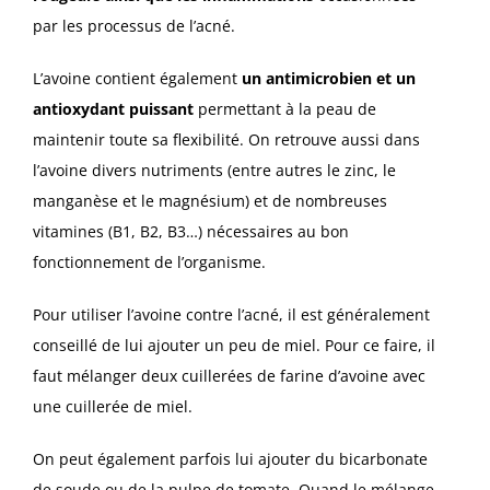
par les processus de l’acné.
L’avoine contient également
un antimicrobien et un
antioxydant puissant
permettant à la peau de
maintenir toute sa flexibilité. On retrouve aussi dans
l’avoine divers nutriments (entre autres le zinc, le
manganèse et le magnésium) et de nombreuses
vitamines (B1, B2, B3…) nécessaires au bon
fonctionnement de l’organisme.
Pour utiliser l’avoine contre l’acné, il est généralement
conseillé de lui ajouter un peu de miel. Pour ce faire, il
faut mélanger deux cuillerées de farine d’avoine avec
une cuillerée de miel.
On peut également parfois lui ajouter du bicarbonate
de soude ou de la pulpe de tomate. Quand le mélange