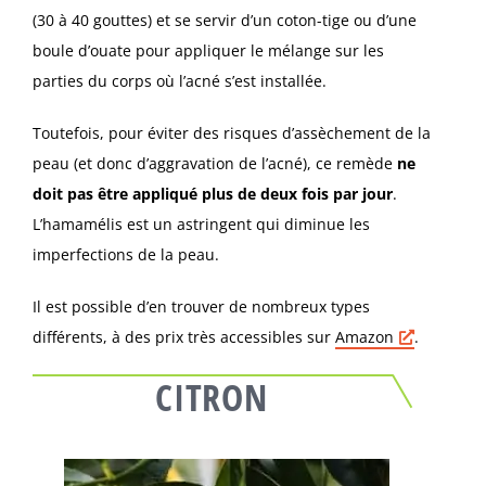
(30 à 40 gouttes) et se servir d’un coton-tige ou d’une
boule d’ouate pour appliquer le mélange sur les
parties du corps où l’acné s’est installée.
Toutefois, pour éviter des risques d’assèchement de la
peau (et donc d’aggravation de l’acné), ce remède
ne
doit pas être appliqué plus de deux fois par jour
.
L’hamamélis est un astringent qui diminue les
imperfections de la peau.
Il est possible d’en trouver de nombreux types
différents, à des prix très accessibles sur
Amazon
.
CITRON