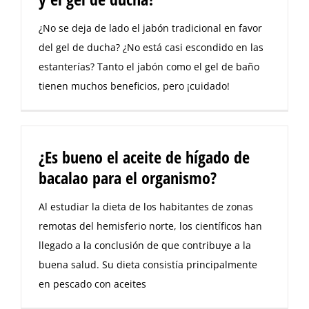
¿No se deja de lado el jabón tradicional en favor
del gel de ducha? ¿No está casi escondido en las
estanterías? Tanto el jabón como el gel de baño
tienen muchos beneficios, pero ¡cuidado!
¿Es bueno el aceite de hígado de
bacalao para el organismo?
Al estudiar la dieta de los habitantes de zonas
remotas del hemisferio norte, los científicos han
llegado a la conclusión de que contribuye a la
buena salud. Su dieta consistía principalmente
en pescado con aceites