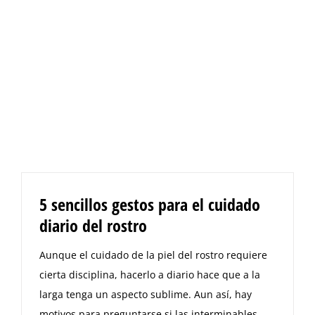
5 sencillos gestos para el cuidado
diario del rostro
Aunque el cuidado de la piel del rostro requiere
cierta disciplina, hacerlo a diario hace que a la
larga tenga un aspecto sublime. Aun así, hay
motivos para preguntarse si las interminables