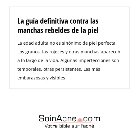
La guía definitiva contra las
manchas rebeldes de la piel
La edad adulta no es sinónimo de piel perfecta.
Los granos, las rojeces y otras manchas aparecen
a lo largo de la vida. Algunas imperfecciones son
temporales, otras persistentes. Las más
embarazosas y visibles