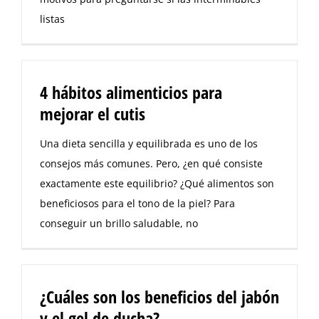
listas
4 hábitos alimenticios para
mejorar el cutis
Una dieta sencilla y equilibrada es uno de los
consejos más comunes. Pero, ¿en qué consiste
exactamente este equilibrio? ¿Qué alimentos son
beneficiosos para el tono de la piel? Para
conseguir un brillo saludable, no
¿Cuáles son los beneficios del jabón
y el gel de ducha?