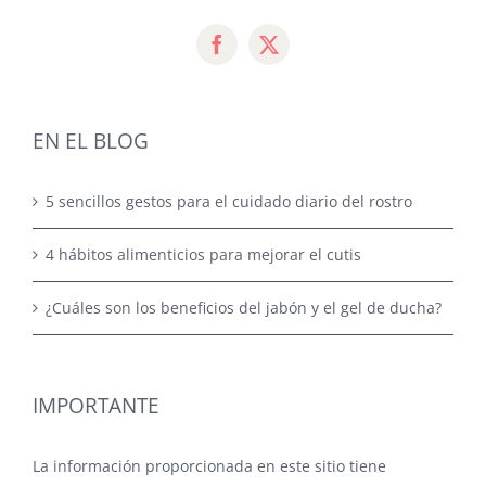
EN EL BLOG
5 sencillos gestos para el cuidado diario del rostro
4 hábitos alimenticios para mejorar el cutis
¿Cuáles son los beneficios del jabón y el gel de ducha?
IMPORTANTE
La información proporcionada en este sitio tiene