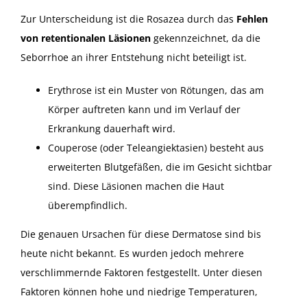
Zur Unterscheidung ist die Rosazea durch das
Fehlen
von retentionalen Läsionen
gekennzeichnet, da die
Seborrhoe an ihrer Entstehung nicht beteiligt ist.
Erythrose ist ein Muster von Rötungen, das am
Körper auftreten kann und im Verlauf der
Erkrankung dauerhaft wird.
Couperose (oder Teleangiektasien) besteht aus
erweiterten Blutgefäßen, die im Gesicht sichtbar
sind. Diese Läsionen machen die Haut
überempfindlich.
Die genauen Ursachen für diese Dermatose sind bis
heute nicht bekannt. Es wurden jedoch mehrere
verschlimmernde Faktoren festgestellt. Unter diesen
Faktoren können hohe und niedrige Temperaturen,