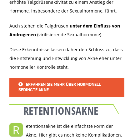
erhöhte Talgdrüsenaktivität zu einem Anstieg der
Hormone, insbesondere der Sexualhormone, führt.
Auch stehen die Talgdrüsen
unter dem Einfluss von
Androgenen
(virilisierende Sexualhormone).
Diese Erkenntnisse lassen daher den Schluss zu, dass
die Entstehung und Entwicklung von Akne eher unter
hormoneller Kontrolle steht.
ERFAHREN SIE MEHR ÜBER HORMONELL
BEDINGTE AKNE
RETENTIONSAKNE
R
etentionsakne ist die einfachste Form der
Akne. Hier gibt es noch keine Komplikationen.