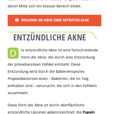
deren Mitte sich ein blasser Bereich bildet.
ERFAHREN SIE MEHR ÜBER RETENTIVE AKNE
ENTZÜNDLICHE AKNE
D
ie entzündliche Akne ist eine fortschreitende
Form der Akne, die durch eine Entzündung
der pilosebaceösen Follikel entsteht. Diese
Entzündung wird durch die Bakterienspezies
Propionibacterium acnes
– Bakterien, die im Talg
enthalten sind – verursacht, die sich in den Follikeln
ansammeln.
Diese Form der Akne ist durch oberflächliche
entzündliche Läsionen gekennzeichnet: die
Papeln