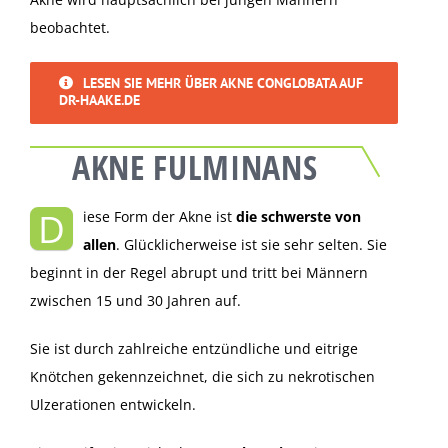
beobachtet.
LESEN SIE MEHR ÜBER AKNE CONGLOBATA AUF
DR-HAAKE.DE
AKNE FULMINANS
D
iese Form der Akne ist
die schwerste von
allen
. Glücklicherweise ist sie sehr selten. Sie
beginnt in der Regel abrupt und tritt bei Männern
zwischen 15 und 30 Jahren auf.
Sie ist durch zahlreiche entzündliche und eitrige
Knötchen gekennzeichnet, die sich zu nekrotischen
Ulzerationen entwickeln.