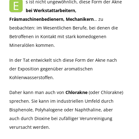
E
s ist nicht ungewöhnlich, diese Form der Akne
bei Werkstattarbeitern,
Fräsmaschinenbedienern, Mechanikern
… zu
beobachten: im Wesentlichen Berufe, bei denen die
Betroffenen in Kontakt mit stark komedogenen
Mineralölen kommen.
In der Tat entwickelt sich diese Form der Akne nach
der Exposition gegenüber aromatischen
Kohlenwasserstoffen.
Daher kann man auch von
Chlorakne
(oder Chlorakne)
sprechen. Sie kann im industriellen Umfeld durch
Bisphenole, Polyhalogene oder Naphthaline, aber
auch durch Dioxine bei zufälliger Verunreinigung
verursacht werden.