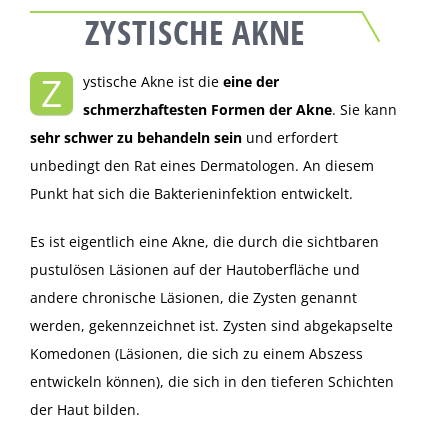
ZYSTISCHE AKNE
Z
ystische Akne ist die
eine der
schmerzhaftesten Formen der Akne
. Sie kann
sehr schwer zu behandeln sein
und erfordert
unbedingt den Rat eines Dermatologen. An diesem
Punkt hat sich die Bakterieninfektion entwickelt.
Es ist eigentlich eine Akne, die durch die sichtbaren
pustulösen Läsionen auf der Hautoberfläche und
andere chronische Läsionen, die Zysten genannt
werden, gekennzeichnet ist. Zysten sind abgekapselte
Komedonen (Läsionen, die sich zu einem Abszess
entwickeln können), die sich in den tieferen Schichten
der Haut bilden.