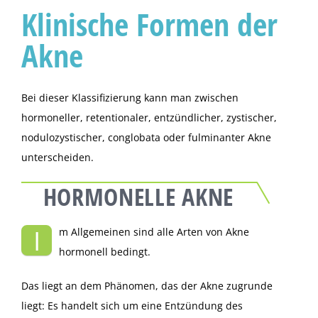
Klinische Formen der
Akne
Bei dieser Klassifizierung kann man zwischen
hormoneller, retentionaler, entzündlicher, zystischer,
nodulozystischer, conglobata oder fulminanter Akne
unterscheiden.
HORMONELLE AKNE
I
m Allgemeinen sind alle Arten von Akne
hormonell bedingt.
Das liegt an dem Phänomen, das der Akne zugrunde
liegt: Es handelt sich um eine Entzündung des