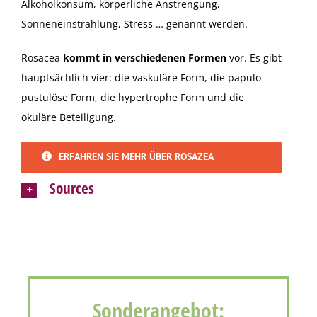
Alkoholkonsum, körperliche Anstrengung,
Sonneneinstrahlung, Stress … genannt werden.
Rosacea
kommt in verschiedenen Formen
vor. Es gibt
hauptsächlich vier: die vaskuläre Form, die papulo-
pustulöse Form, die hypertrophe Form und die
okuläre Beteiligung.
ERFAHREN SIE MEHR ÜBER ROSAZEA
Sources
Sonderangebot: