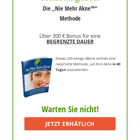
Die „Nie Mehr Akne™“
Methode
Über 300 € Bonus für eine
BEGRENZTE DAUER
Dieses 220-seitige eBook enthält eine
natürliche Methode, um Ihre Akne
in 60
Tagen
loszuwerden.
Warten Sie nicht!
JETZT ERHÄTLICH