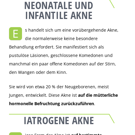
NEONATALE UND
INFANTILE AKNE
E
s handelt sich um eine vorübergehende Akne,
die normalerweise keine besondere
Behandlung erfordert. Sie manifestiert sich als
pustulöse Läsionen, geschlossene Komedonen und
manchmal ein paar offene Komedonen auf der Stirn,
den Wangen oder dem Kinn.
Sie wird von etwa 20 % der Neugeborenen, meist
Jungen, entwickelt. Diese Akne ist
auf die mütterliche
hormonelle Befruchtung zurückzuführen
.
IATROGENE AKNE