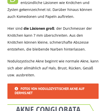
entzündliche Läsionen wie Knötchen und
Zysten gekennzeichnet ist. Darüber hinaus können
auch Komedonen und Papeln auftreten.
Hier sind
die Läsionen groß
: der Durchmesser der
Knötchen kann 7 mm überschreiten. Aus den
Knötchen können kleine, schmerzhafte Abszesse
entstehen, die bleibende Narben hinterlassen.
Nodulozystische Akne beginnt wie normale Akne, kann
sich aber allmählich auf Hals, Brust, Rücken, Gesäß
usw. ausbreiten.
FOTOS VON NODULOZYSTISCHER AKNE AUF
DERMIS.NET
AKNE CONGLOBATA