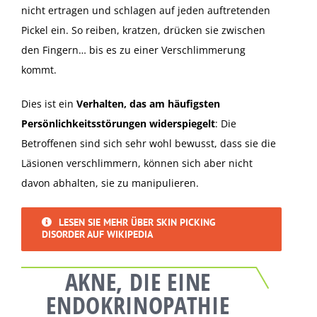
nicht ertragen und schlagen auf jeden auftretenden
Pickel ein. So reiben, kratzen, drücken sie zwischen
den Fingern… bis es zu einer Verschlimmerung
kommt.
Dies ist ein
Verhalten, das am häufigsten
Persönlichkeitsstörungen widerspiegelt
: Die
Betroffenen sind sich sehr wohl bewusst, dass sie die
Läsionen verschlimmern, können sich aber nicht
davon abhalten, sie zu manipulieren.
LESEN SIE MEHR ÜBER SKIN PICKING
DISORDER AUF WIKIPEDIA
AKNE, DIE EINE
ENDOKRINOPATHIE