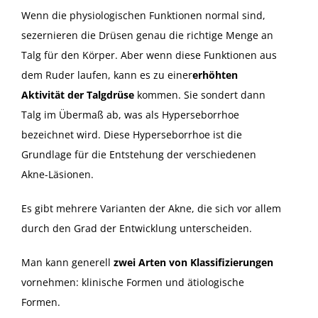
Wenn die physiologischen Funktionen normal sind,
sezernieren die Drüsen genau die richtige Menge an
Talg für den Körper. Aber wenn diese Funktionen aus
dem Ruder laufen, kann es zu einer
erhöhten
Aktivität der Talgdrüse
kommen. Sie sondert dann
Talg im Übermaß ab, was als Hyperseborrhoe
bezeichnet wird. Diese Hyperseborrhoe ist die
Grundlage für die Entstehung der verschiedenen
Akne-Läsionen.
Es gibt mehrere Varianten der Akne, die sich vor allem
durch den Grad der Entwicklung unterscheiden.
Man kann generell
zwei Arten von Klassifizierungen
vornehmen: klinische Formen und ätiologische
Formen.