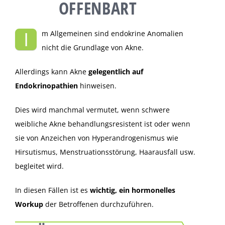
OFFENBART
I
m Allgemeinen sind endokrine Anomalien
nicht die Grundlage von Akne.
Allerdings kann Akne
gelegentlich auf
Endokrinopathien
hinweisen.
Dies wird manchmal vermutet, wenn schwere
weibliche Akne behandlungsresistent ist oder wenn
sie von Anzeichen von Hyperandrogenismus wie
Hirsutismus, Menstruationsstörung, Haarausfall usw.
begleitet wird.
In diesen Fällen ist es
wichtig, ein hormonelles
Workup
der Betroffenen durchzuführen.