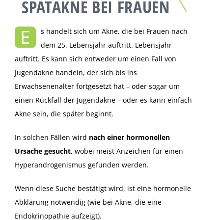
SPÄTAKNE BEI FRAUEN
E
s handelt sich um Akne, die bei Frauen nach
dem 25. Lebensjahr auftritt. Lebensjahr
auftritt. Es kann sich entweder um einen Fall von
Jugendakne handeln, der sich bis ins
Erwachsenenalter fortgesetzt hat – oder sogar um
einen Rückfall der Jugendakne – oder es kann einfach
Akne sein, die später beginnt.
In solchen Fällen wird
nach einer hormonellen
Ursache gesucht
, wobei meist Anzeichen für einen
Hyperandrogenismus gefunden werden.
Wenn diese Suche bestätigt wird, ist eine hormonelle
Abklärung notwendig (wie bei Akne, die eine
Endokrinopathie aufzeigt).