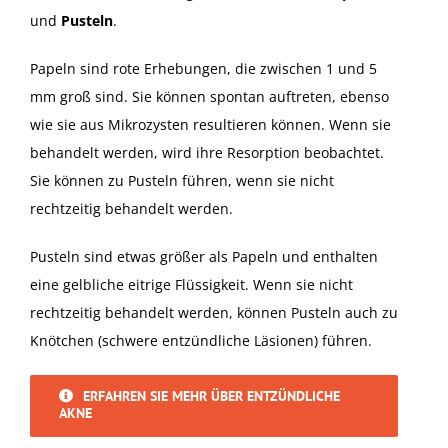
und
Pusteln
.
Papeln sind rote Erhebungen, die zwischen 1 und 5
mm groß sind. Sie können spontan auftreten, ebenso
wie sie aus Mikrozysten resultieren können. Wenn sie
behandelt werden, wird ihre Resorption beobachtet.
Sie können zu Pusteln führen, wenn sie nicht
rechtzeitig behandelt werden.
Pusteln sind etwas größer als Papeln und enthalten
eine gelbliche eitrige Flüssigkeit. Wenn sie nicht
rechtzeitig behandelt werden, können Pusteln auch zu
Knötchen (schwere entzündliche Läsionen) führen.
ERFAHREN SIE MEHR ÜBER ENTZÜNDLICHE
AKNE