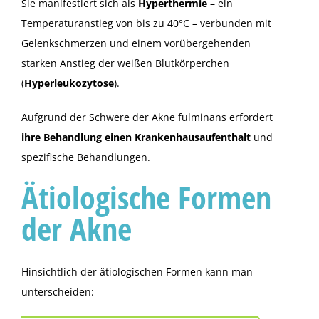
Sie manifestiert sich als
Hyperthermie
– ein
Temperaturanstieg von bis zu 40°C – verbunden mit
Gelenkschmerzen und einem vorübergehenden
starken Anstieg der weißen Blutkörperchen
(
Hyperleukozytose
).
Aufgrund der Schwere der Akne fulminans erfordert
ihre Behandlung einen Krankenhausaufenthalt
und
spezifische Behandlungen.
Ätiologische Formen
der Akne
Hinsichtlich der ätiologischen Formen kann man
unterscheiden: