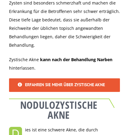
Zysten sind besonders schmerzhaft und machen die
Erkrankung für die Betroffenen sehr schwer erträglich.
Diese tiefe Lage bedeutet, dass sie außerhalb der
Reichweite der üblichen topisch angewandten
Behandlungen liegen, daher die Schwierigkeit der
Behandlung.
Zystische Akne
kann nach der Behandlung Narben
hinterlassen.
ERFAHREN SIE MEHR ÜBER ZYSTISCHE AKNE
NODULOZYSTISCHE
AKNE
D
ies ist eine schwere Akne, die durch