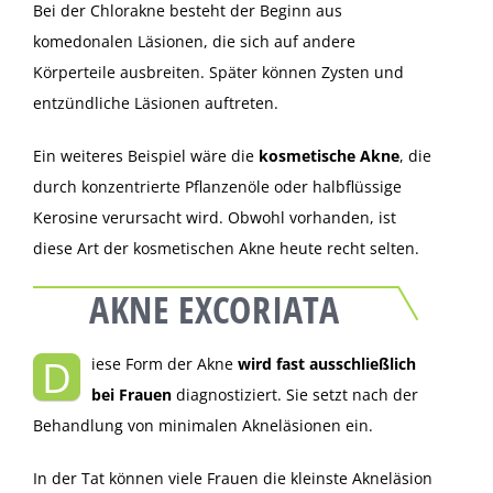
Bei der Chlorakne besteht der Beginn aus
komedonalen Läsionen, die sich auf andere
Körperteile ausbreiten. Später können Zysten und
entzündliche Läsionen auftreten.
Ein weiteres Beispiel wäre die
kosmetische Akne
, die
durch konzentrierte Pflanzenöle oder halbflüssige
Kerosine verursacht wird. Obwohl vorhanden, ist
diese Art der kosmetischen Akne heute recht selten.
AKNE EXCORIATA
D
iese Form der Akne
wird fast ausschließlich
bei Frauen
diagnostiziert. Sie setzt nach der
Behandlung von minimalen Akneläsionen ein.
In der Tat können viele Frauen die kleinste Akneläsion