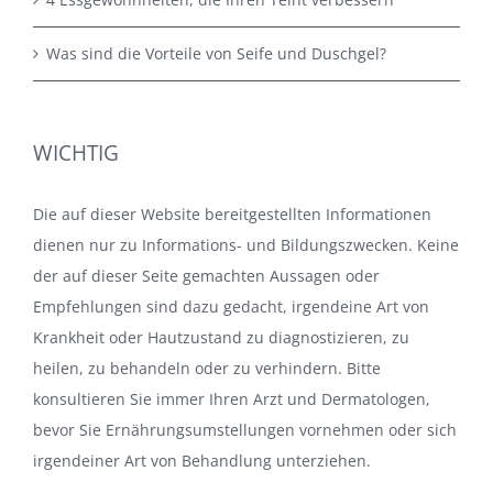
Was sind die Vorteile von Seife und Duschgel?
WICHTIG
Die auf dieser Website bereitgestellten Informationen
dienen nur zu Informations- und Bildungszwecken. Keine
der auf dieser Seite gemachten Aussagen oder
Empfehlungen sind dazu gedacht, irgendeine Art von
Krankheit oder Hautzustand zu diagnostizieren, zu
heilen, zu behandeln oder zu verhindern. Bitte
konsultieren Sie immer Ihren Arzt und Dermatologen,
bevor Sie Ernährungsumstellungen vornehmen oder sich
irgendeiner Art von Behandlung unterziehen.