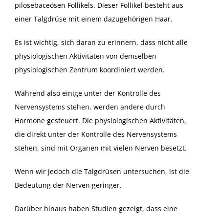
pilosebaceösen Follikels. Dieser Follikel besteht aus
einer Talgdrüse mit einem dazugehörigen Haar.
Es ist wichtig, sich daran zu erinnern, dass nicht alle
physiologischen Aktivitäten von demselben
physiologischen Zentrum koordiniert werden.
Während also einige unter der Kontrolle des
Nervensystems stehen, werden andere durch
Hormone gesteuert. Die physiologischen Aktivitäten,
die direkt unter der Kontrolle des Nervensystems
stehen, sind mit Organen mit vielen Nerven besetzt.
Wenn wir jedoch die Talgdrüsen untersuchen, ist die
Bedeutung der Nerven geringer.
Darüber hinaus haben Studien gezeigt, dass eine