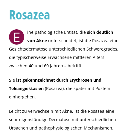
Rosazea
E
ine pathologische Entität, die
sich deutlich
von Akne
unterscheidet, ist die Rosazea eine
Gesichtsdermatose unterschiedlichen Schweregrades,
die typischerweise Erwachsene mittleren Alters –
zwischen 40 und 60 Jahren – betrifft.
Sie
ist gekennzeichnet durch Erythrosen und
Teleangiektasien
(Rosazea), die später mit Pusteln
einhergehen.
Leicht zu verwechseln mit Akne, ist die Rosazea eine
sehr eigenständige Dermatose mit unterschiedlichen
Ursachen und pathophysiologischen Mechanismen.